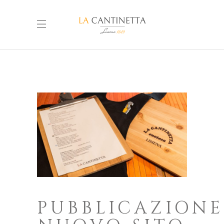
PUBBLICAZIONE