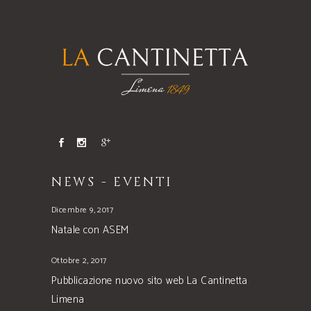
NEWS - EVENTI
Dicembre 9, 2017
Natale con ASEM
Ottobre 2, 2017
Pubblicazione nuovo sito web La Cantinetta
Limena