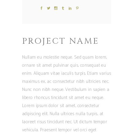
PROJECT NAME
Nullam eu molestie neque. Sed quam lorem,
ornare sit amet pulvinar quis, consequat eu
enim. Aliquam vitae iaculis turpis. Etiam varius
maximus ex, ac consectetur nibh ultricies nec.
Nunc non nibh neque. Vestibulum in sapien a
libero rhoncus tincidunt sit amet eu neque.
Lorem ipsum dolor sit amet, consectetur
adipiscing elit. Nulla ultrices nulla turpis, at
laoreet risus tincidunt nec. Ut dictum tempor
vehicula. Praesent tempor vel orci eget