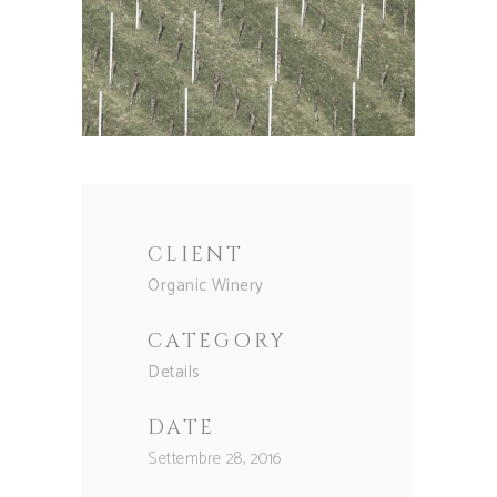
CLIENT
Organic Winery
CATEGORY
Details
DATE
Settembre 28, 2016