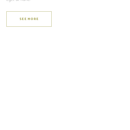
SEE MORE