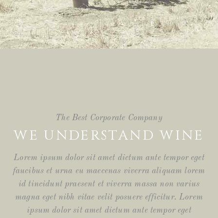
The Best Corporate Company
WE UNDERSTAND WINE
Lorem ipsum dolor sit amet dictum ante tempor eget
faucibus et urna eu maecenas viverra aliquam lorem
id tincidunt praesent et viverra massa non varius
magna eget nibh vitae velit posuere efficitur. Lorem
ipsum dolor sit amet dictum ante tempor eget