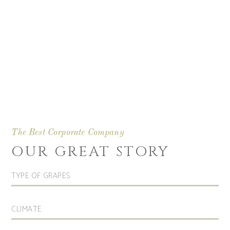
The Best Corporate Company
OUR GREAT STORY
TYPE OF GRAPES
CLIMATE