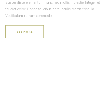
Suspendisse elementum nunc nec mollis molestie. Integer et
feugiat dolor. Donec faucibus ante iaculis mattis fringilla.
Vestibulum rutrum commodo.
SEE MORE