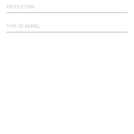
PRODUCTION
TYPE OF BARREL