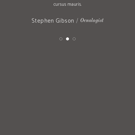
cursus mauris.
Stephen Gibson
Oenologist